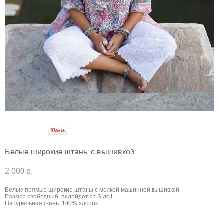
Белые широкие штаны с вышивкой
2 000 p.
Белые прямые широкие штаны с мелкой машинной вышивкой.
Размер свободный, подойдёт от S до L.
Натуральная ткань: 100% хлопок.