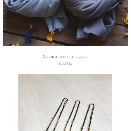
Серые хлопковые шарфы
1 500 p.