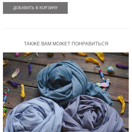
ДОБАВИТЬ В КОРЗИНУ
ТАКЖЕ ВАМ МОЖЕТ ПОНРАВИТЬСЯ