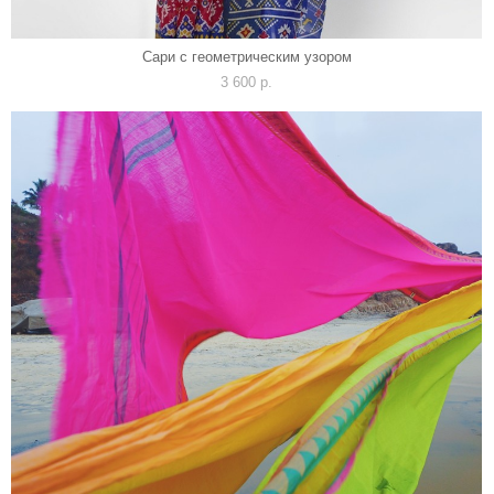
Сари с геометрическим узором
3 600 p.