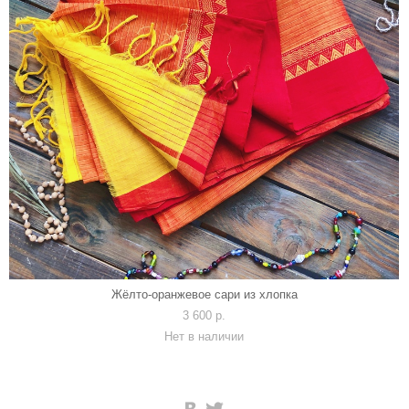
Жёлто-оранжевое сари из хлопка
3 600 p.
Нет в наличии