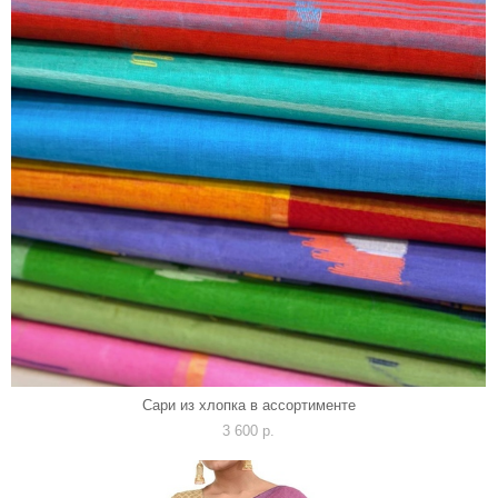
Сари из хлопка в ассортименте
3 600 p.