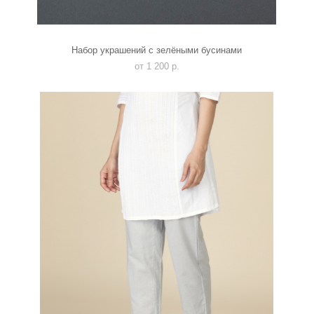
Набор украшений с зелёными бусинами
от 1 200 p.