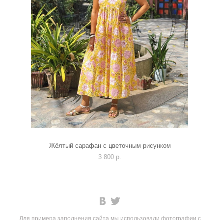
Жёлтый сарафан с цветочным рисунком
3 800 p.
Для примера заполнения сайта мы использовали фотографии с