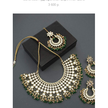
3 600 p.