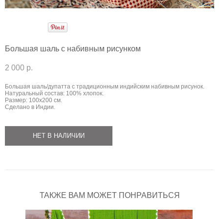
Большая шаль с набивным рисунком
2 000 p.
Большая шаль/дупатта с традиционным индийским набивным рисунок.
Натуральный состав: 100% хлопок.
Размер: 100х200 см.
Сделано в Индии.
НЕТ В НАЛИЧИИ
ТАКЖЕ ВАМ МОЖЕТ ПОНРАВИТЬСЯ