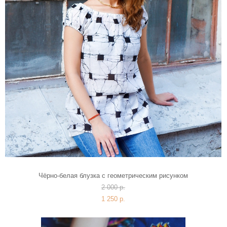
Чёрно-белая блузка с геометрическим рисунком
2 000 p.
1 250 p.