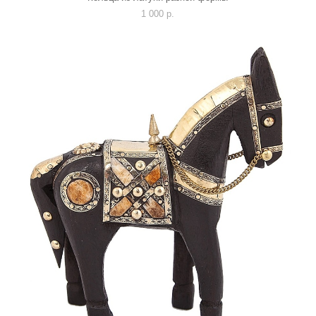
1 000 p.