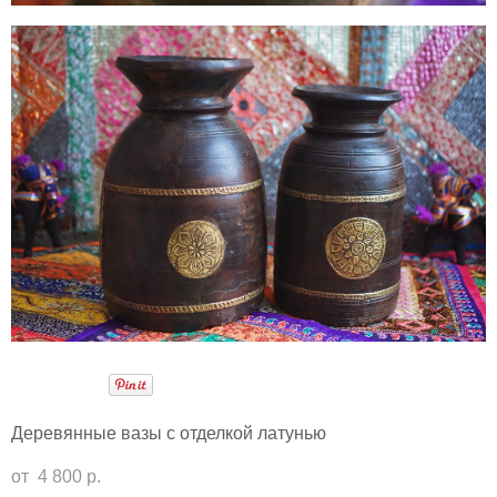
Деревянные вазы с отделкой латунью
от 4 800 p.