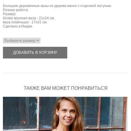
Большие деревянные вазы из дерева манго с отделкой латунью.
Ручная работа.
Размер:
более крупная ваза - 21х34 см,
ваза поменьше - 17х31 см.
Сделано в Индии.
ДОБАВИТЬ В КОРЗИНУ
ТАКЖЕ ВАМ МОЖЕТ ПОНРАВИТЬСЯ