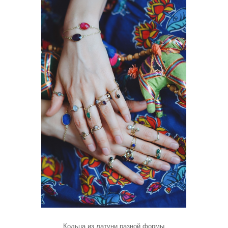
Кольца из латуни разной формы