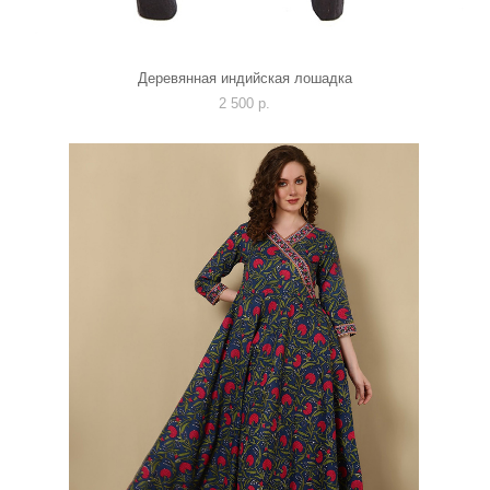
Деревянная индийская лошадка
2 500 p.