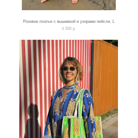
Розовое платье с вышивкой и узорами пейсли, L
4 300 p.