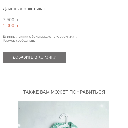
Длинный жакет икат
7 500 p.
5 000 p.
Длинный синий с белым жакет с узором икат.
Размер свободный.
ДОБАВИТЬ В КОРЗИНУ
ТАКЖЕ ВАМ МОЖЕТ ПОНРАВИТЬСЯ