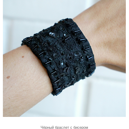
Чёрный браслет с бисером