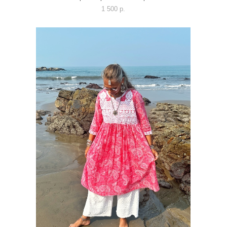
1 500 p.