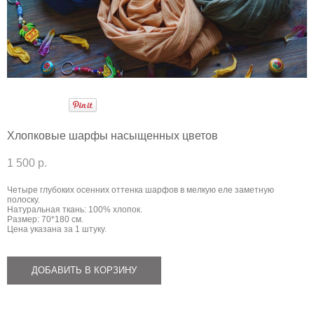
Хлопковые шарфы насыщенных цветов
1 500 p.
Четыре глубоких осенних оттенка шарфов в мелкую еле заметную
полоску.
Натуральная ткань: 100% хлопок.
Размер: 70*180 см.
Цена указана за 1 штуку.
ДОБАВИТЬ В КОРЗИНУ