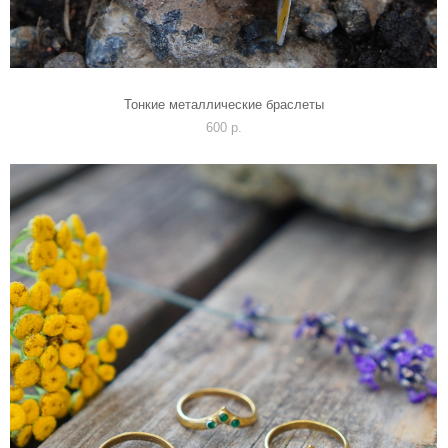
Тонкие металлические браслеты
600 p.