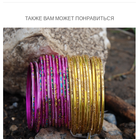
ТАКЖЕ ВАМ МОЖЕТ ПОНРАВИТЬСЯ