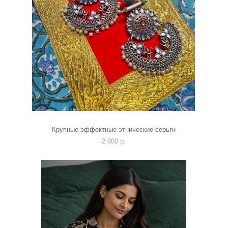
Крупные эффектные этнические серьги
2 800 p.