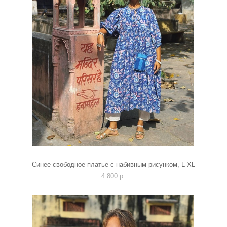
Синее свободное платье с набивным рисунком, L-XL
4 800 p.