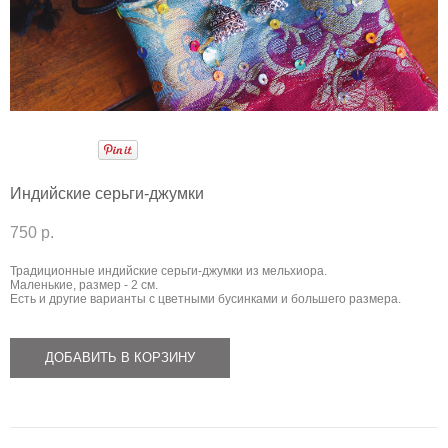
Индийские серьги-джумки
750 p.
Традиционные индийские серьги-джумки из мельхиора.
Маленькие, размер - 2 см.
Есть и другие варианты с цветными бусинками и большего размера.
ДОБАВИТЬ В КОРЗИНУ