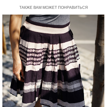
ТАКЖЕ ВАМ МОЖЕТ ПОНРАВИТЬСЯ