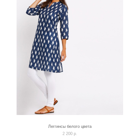
Леггинсы белого цвета
2 200 p.