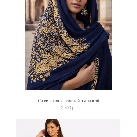
Синяя шаль с золотой вышивкой
2 800 p.