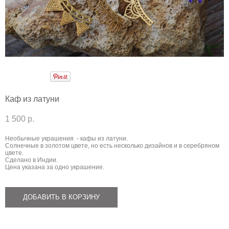
Каф из латуни
1 500 p.
Необычные украшения - кафы из латуни.
Солнечные в золотом цвете, но есть несколько дизайнов и в серебряном
цвете.
Сделано в Индии.
Цена указана за одно украшение.
ДОБАВИТЬ В КОРЗИНУ