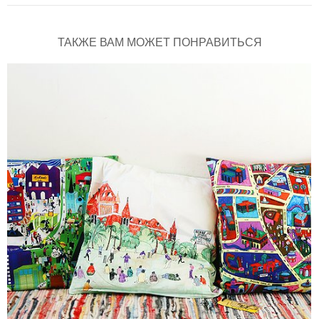
ТАКЖЕ ВАМ МОЖЕТ ПОНРАВИТЬСЯ