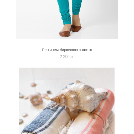
Леггинсы бирюзового цвета
2 200 p.