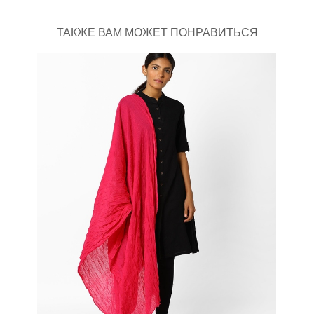
ТАКЖЕ ВАМ МОЖЕТ ПОНРАВИТЬСЯ