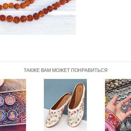
ТАКЖЕ ВАМ МОЖЕТ ПОНРАВИТЬСЯ