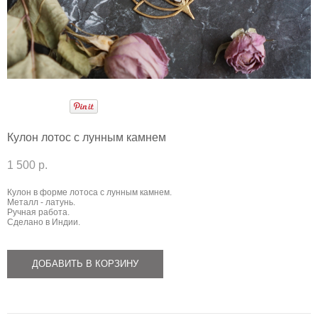
Кулон лотос с лунным камнем
1 500 p.
Кулон в форме лотоса с лунным камнем.
Металл - латунь.
Ручная работа.
Сделано в Индии.
ДОБАВИТЬ В КОРЗИНУ