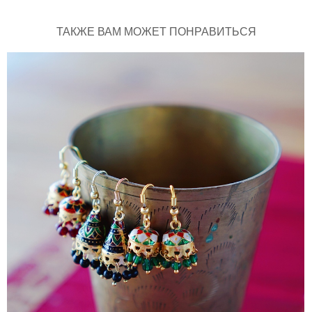
ТАКЖЕ ВАМ МОЖЕТ ПОНРАВИТЬСЯ