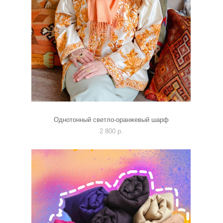
Однотонный светло-оранжевый шарф
2 800 p.