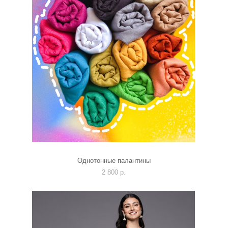
Однотонные палантины
2 800 p.