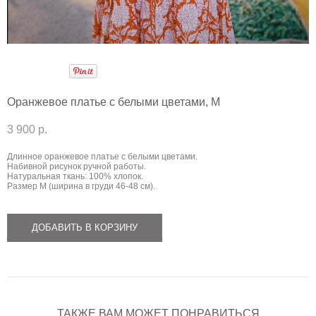
Оранжевое платье с белыми цветами, М
3 900 p.
Длинное оранжевое платье с белыми цветами.
Набивной рисунок ручной работы.
Натуральная ткань: 100% хлопок.
Размер М (ширина в груди 46-48 см).
ДОБАВИТЬ В КОРЗИНУ
ТАКЖЕ ВАМ МОЖЕТ ПОНРАВИТЬСЯ