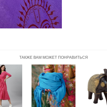
ТАКЖЕ ВАМ МОЖЕТ ПОНРАВИТЬСЯ