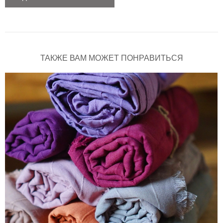
ТАКЖЕ ВАМ МОЖЕТ ПОНРАВИТЬСЯ