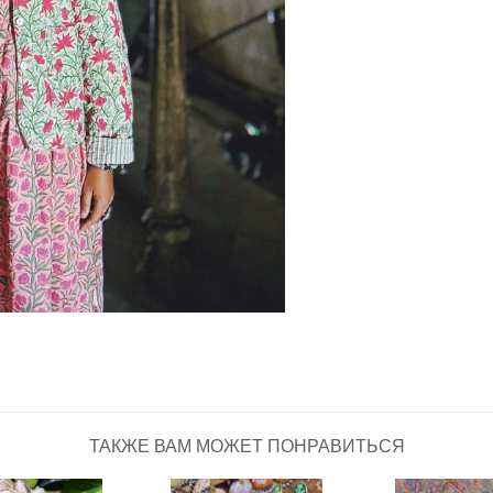
ТАКЖЕ ВАМ МОЖЕТ ПОНРАВИТЬСЯ