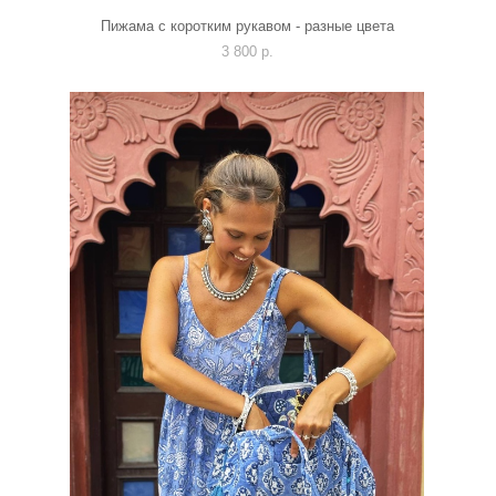
Пижама с коротким рукавом - разные цвета
3 800 p.