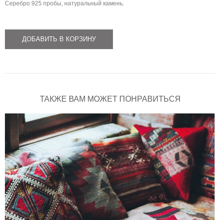
Серебро 925 пробы, натуральный камень.
ДОБАВИТЬ В КОРЗИНУ
ТАКЖЕ ВАМ МОЖЕТ ПОНРАВИТЬСЯ