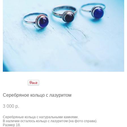
Серебряное кольцо с лазуритом
3 000 p.
Серебряные кольца с натуральными камнями.
В наличии осталось кольцо с лазуритом (на фото справа).
Размер 18.