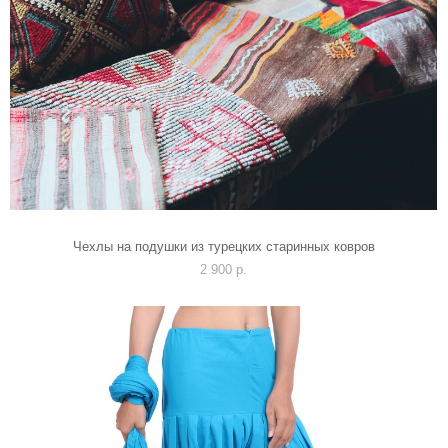
Чехлы на подушки из турецких старинных ковров
2 900 p.