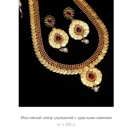
Массивный набор украшений с красными камнями
от 1 000 p.