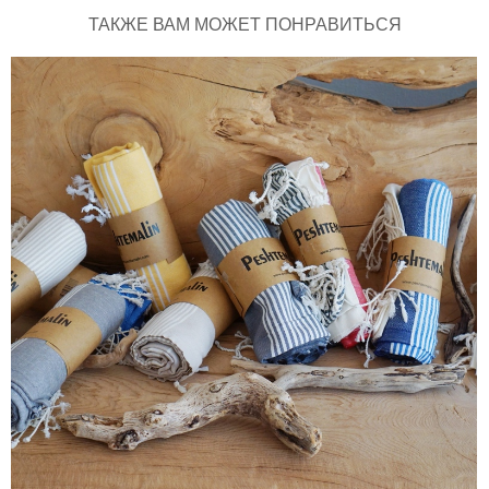
ТАКЖЕ ВАМ МОЖЕТ ПОНРАВИТЬСЯ