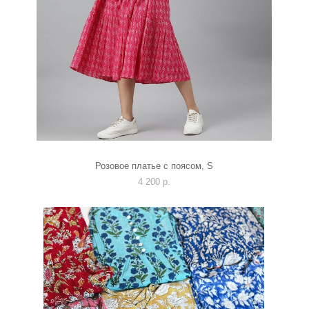
Розовое платье с поясом, S
4 200 p.