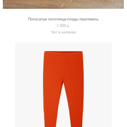
Полосатые полотенца-пледы пештемаль
1 800 p.
Нет в наличии