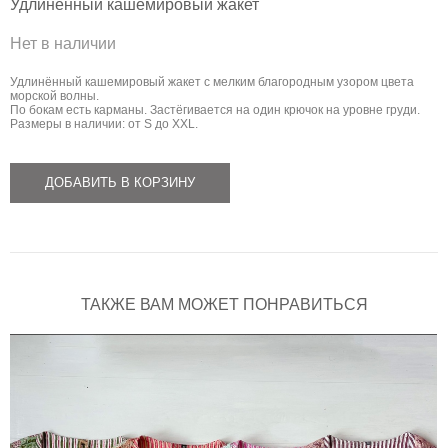
Удлинённый кашемировый жакет
Нет в наличии
Удлинённый кашемировый жакет с мелким благородным узором цвета
морской волны.
По бокам есть карманы. Застёгивается на один крючок на уровне груди.
Размеры в наличии: от S до XXL.
ДОБАВИТЬ В КОРЗИНУ
ТАКЖЕ ВАМ МОЖЕТ ПОНРАВИТЬСЯ