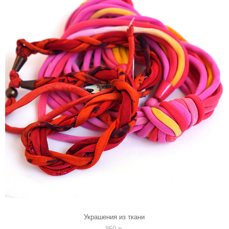
Украшения из ткани
850 p.