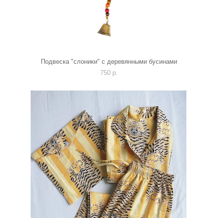
Подвеска "слоники" с деревянными бусинами
750 p.