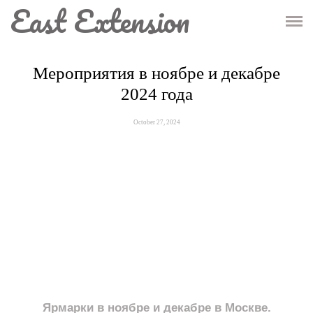
East Extension
ГЛАВНАЯ
МАГАЗИН
Мероприятия в ноябре и декабре
2024 года
ИНФО
October 27, 2024
КОНТАКТЫ
Ярмарки в ноябре и декабре в Москве.