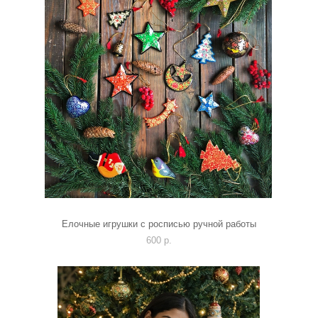
Елочные игрушки с росписью ручной работы
600 p.