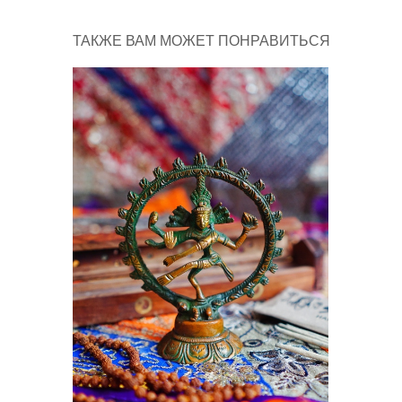
ТАКЖЕ ВАМ МОЖЕТ ПОНРАВИТЬСЯ