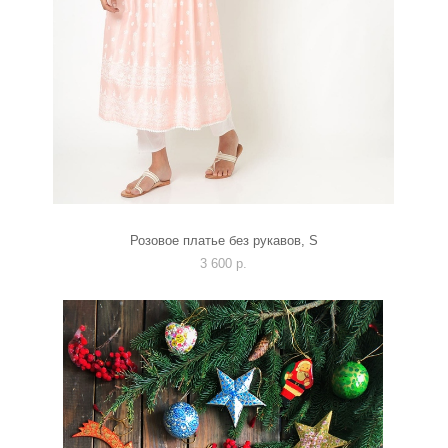
Розовое платье без рукавов, S
3 600 p.