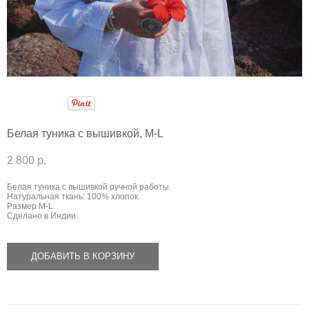
Белая туника с вышивкой, M-L
2 800 p.
Белая туника с вышивкой ручной работы.
Натуральная ткань: 100% хлопок.
Размер М-L.
​Сделано в Индии.
ДОБАВИТЬ В КОРЗИНУ