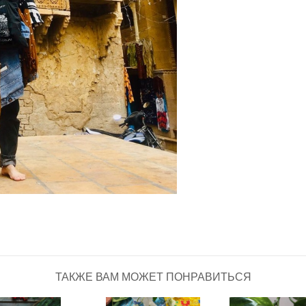
ТАКЖЕ ВАМ МОЖЕТ ПОНРАВИТЬСЯ