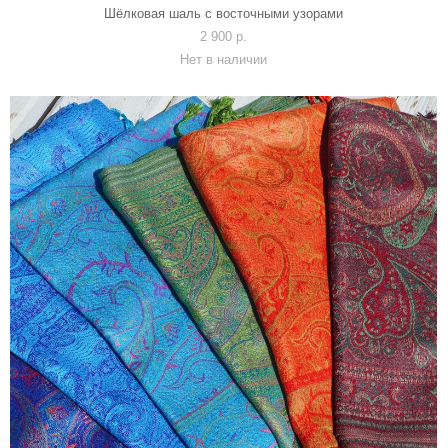
Шёлковая шаль с восточными узорами
2 900 p.
Нет в наличии