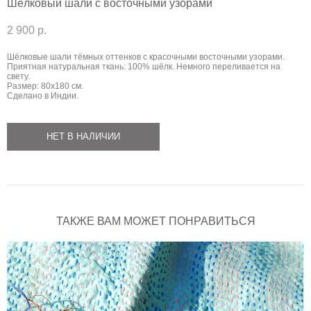
Шёлковый шали с восточными узорами
2 900 p.
Шёлковые шали тёмных оттенков с красочными восточными узорами.
Приятная натуральная ткань: 100% шёлк. Немного переливается на
свету.
Размер: 80х180 см.
Сделано в Индии.
НЕТ В НАЛИЧИИ
ТАКЖЕ ВАМ МОЖЕТ ПОНРАВИТЬСЯ